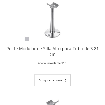
Poste Modular de Silla Alto para Tubo de 3,81
cm
Acero inoxidable 316.
Comprar ahora