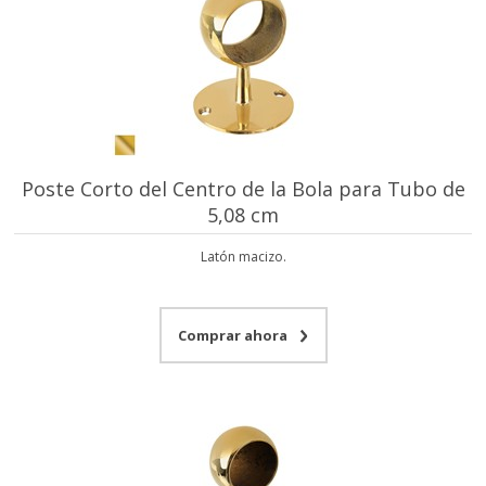
Poste Corto del Centro de la Bola para Tubo de
5,08 cm
Latón macizo.
Comprar ahora