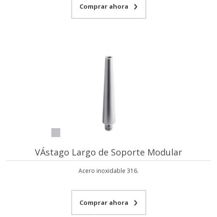
Comprar ahora
VÁstago Largo de Soporte Modular
Acero inoxidable 316.
Comprar ahora