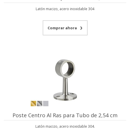
Latón macizo, acero inoxidable 304
Comprar ahora
Poste Centro Al Ras para Tubo de 2,54 cm
Latón macizo, acero inoxidable 304.