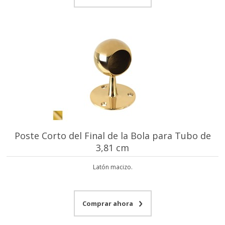
Poste Corto del Final de la Bola para Tubo de
3,81 cm
Latón macizo.
Comprar ahora