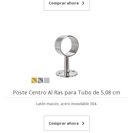
Comprar ahora
Poste Centro Al Ras para Tubo de 5,08 cm
Latón macizo, acero inoxidable 304.
Comprar ahora