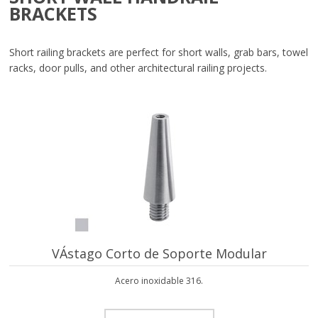
BRACKETS
Short railing brackets are perfect for short walls, grab bars, towel
racks, door pulls, and other architectural railing projects.
VÁstago Corto de Soporte Modular
Acero inoxidable 316.