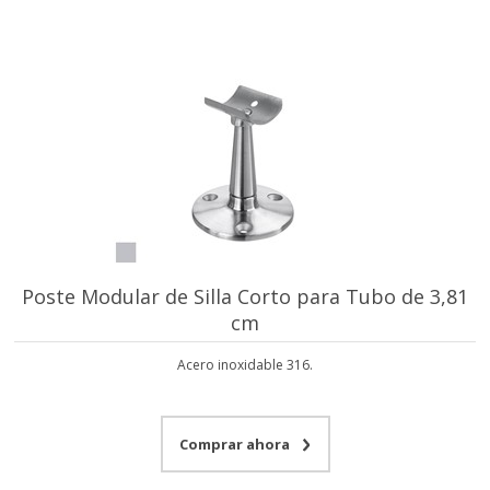
Poste Modular de Silla Corto para Tubo de 3,81
cm
Acero inoxidable 316.
Comprar ahora