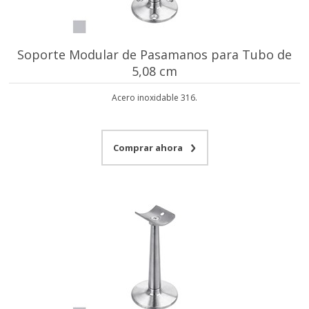
Soporte Modular de Pasamanos para Tubo de
5,08 cm
Acero inoxidable 316.
Comprar ahora