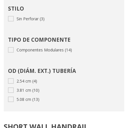
STILO
Sin Perforar (3)
TIPO DE COMPONENTE
Componentes Modulares (14)
OD (DIÁM. EXT.) TUBERÍA
2.54 cm (4)
3.81 cm (10)
5.08 cm (13)
SHORT WALL HANDRAIL