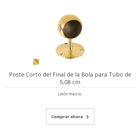
Poste Corto del Final de la Bola para Tubo de
5,08 cm
Latón macizo.
Comprar ahora