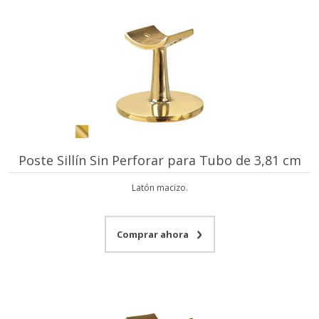
Poste Sillín Sin Perforar para Tubo de 3,81 cm
Latón macizo.
Comprar ahora