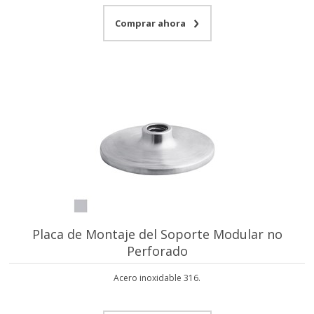
Comprar ahora
Placa de Montaje del Soporte Modular no
Perforado
Acero inoxidable 316.