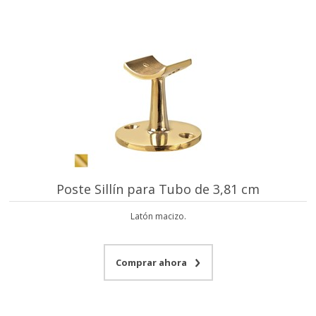
Poste Sillín para Tubo de 3,81 cm
Latón macizo.
Comprar ahora