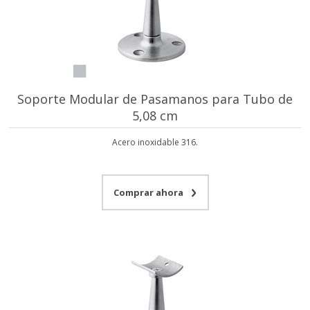
Soporte Modular de Pasamanos para Tubo de
5,08 cm
Acero inoxidable 316.
Comprar ahora