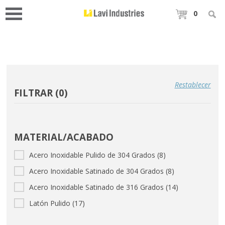
0
Restablecer
FILTRAR (
0
)
MATERIAL/ACABADO
Acero Inoxidable Pulido de 304 Grados (8)
Acero Inoxidable Satinado de 304 Grados (8)
Acero Inoxidable Satinado de 316 Grados (14)
Latón Pulido (17)