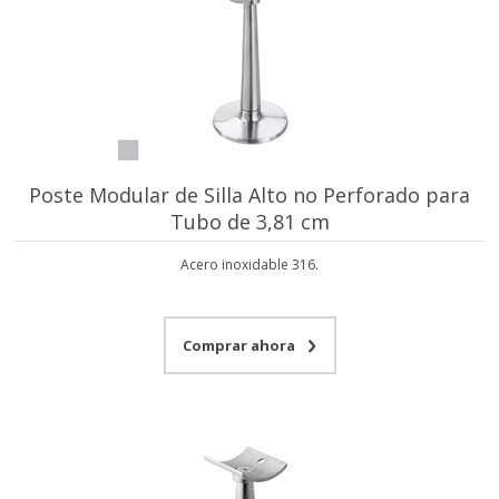
Poste Modular de Silla Alto no Perforado para
Tubo de 3,81 cm
Acero inoxidable 316.
Comprar ahora