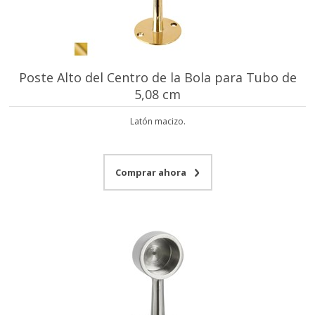
Poste Alto del Centro de la Bola para Tubo de
5,08 cm
Latón macizo.
Comprar ahora