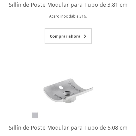
Sillín de Poste Modular para Tubo de 3,81 cm
Acero inoxidable 316.
Comprar ahora
Sillín de Poste Modular para Tubo de 5,08 cm