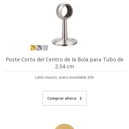
Poste Corto del Centro de la Bola para Tubo de
2,54 cm
Latón macizo, acero inoxidable 304.
Comprar ahora