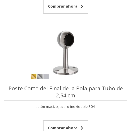
Comprar ahora
Poste Corto del Final de la Bola para Tubo de
2,54 cm
Latón macizo, acero inoxidable 304.
Comprar ahora