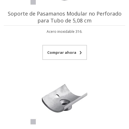
Soporte de Pasamanos Modular no Perforado
para Tubo de 5,08 cm
Acero inoxidable 316.
Comprar ahora