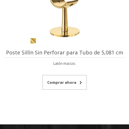
Poste Sillín Sin Perforar para Tubo de 5,081 cm
Latón macizo.
Comprar ahora