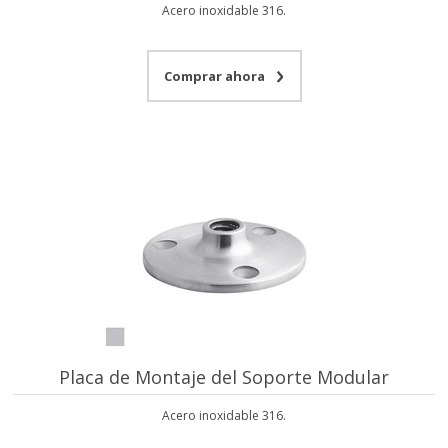
Acero inoxidable 316.
Comprar ahora
Placa de Montaje del Soporte Modular
Acero inoxidable 316.