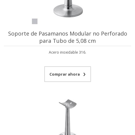
Soporte de Pasamanos Modular no Perforado
para Tubo de 5,08 cm
Acero inoxidable 316.
Comprar ahora