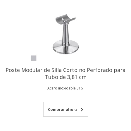
Poste Modular de Silla Corto no Perforado para
Tubo de 3,81 cm
Acero inoxidable 316.
Comprar ahora