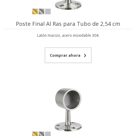
Poste Final Al Ras para Tubo de 2,54 cm
Latón macizo, acero inoxidable 304.
Comprar ahora