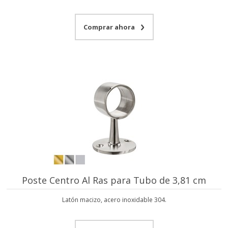
Comprar ahora
Poste Centro Al Ras para Tubo de 3,81 cm
Latón macizo, acero inoxidable 304.