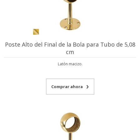
Poste Alto del Final de la Bola para Tubo de 5,08
cm
Latón macizo.
Comprar ahora