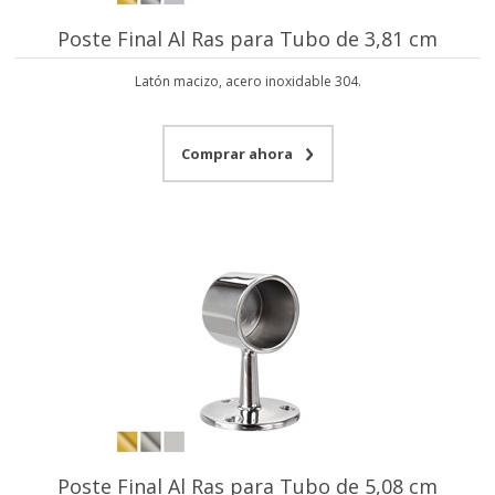
Poste Final Al Ras para Tubo de 3,81 cm
Latón macizo, acero inoxidable 304.
Comprar ahora
Poste Final Al Ras para Tubo de 5,08 cm