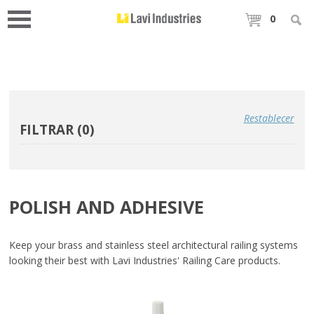
0
Restablecer
FILTRAR (
0
)
POLISH AND ADHESIVE
Keep your brass and stainless steel architectural railing systems
looking their best with Lavi Industries' Railing Care products.