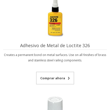
Adhesivo de Metal de Loctite 326
Creates a permanent bond on metal surfaces. Use on all finishes of brass
and stainless steel railing components.
Comprar ahora