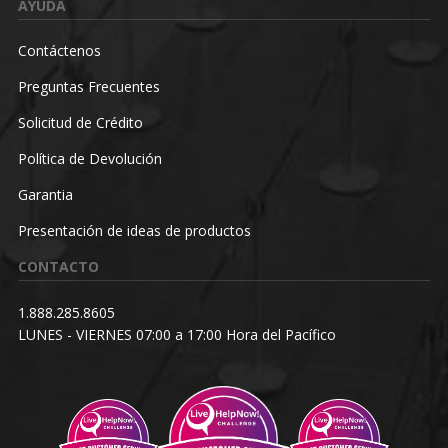
AYUDA
Contáctenos
Preguntas Frecuentes
Solicitud de Crédito
Política de Devolución
Garantia
Presentación de ideas de productos
CONTACTO
1.888.285.8605
LUNES - VIERNES 07:00 a 17:00 Hora del Pacífico