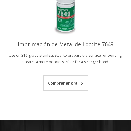
Imprimación de Metal de Loctite 7649
Use on 316-grade stainless steel to prepare the surface for bonding.
Creates a more porous surface for a stronger bond.
Comprar ahora