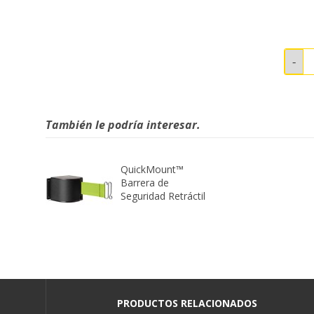
También le podría interesar.
QuickMount™
Barrera de
Seguridad Retráctil
PRODUCTOS RELACIONADOS