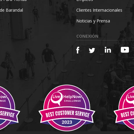
de Barandal
Clientes Internacionales
Noticias y Prensa
CONEXIÓN