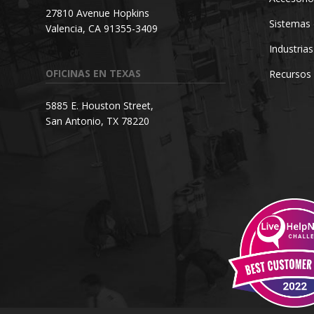
27810 Avenue Hopkins
Sistemas 
Valencia, CA 91355-3409
Industrias
OFICINAS EN TEXAS
Recursos
5885 E. Houston Street,
San Antonio, TX 78220