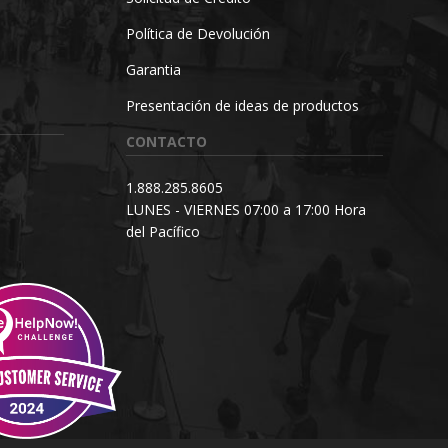
Política de Devolución
Garantia
Presentación de ideas de productos
CONTACTO
1.888.285.8605
LUNES - VIERNES 07:00 a 17:00 Hora
del Pacífico