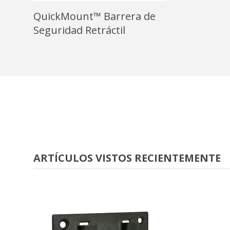
QuickMount™ Barrera de
Seguridad Retráctil
ARTÍCULOS VISTOS RECIENTEMENTE