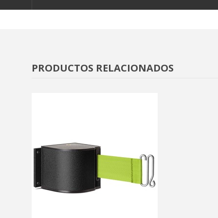
PRODUCTOS RELACIONADOS