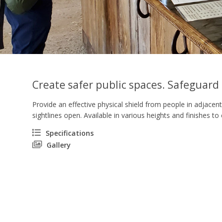
Create safer public spaces. Safeguar
Provide an effective physical shield from people in adjacent
sightlines open. Available in various heights and finishes 
Specifications
Gallery