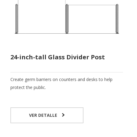
24-inch-tall Glass Divider Post
Create germ barriers on counters and desks to help
protect the public.
VER DETALLE