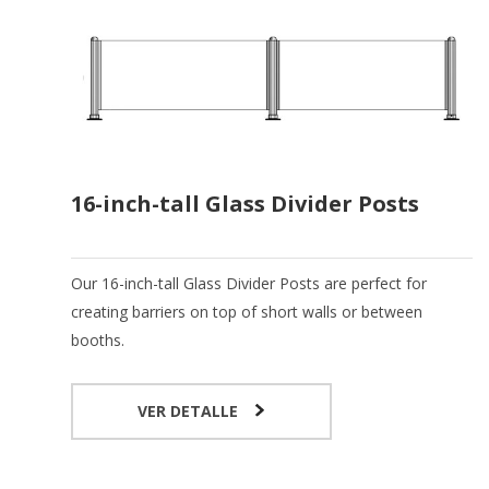
16-inch-tall Glass Divider Posts
Our 16-inch-tall Glass Divider Posts are perfect for
creating barriers on top of short walls or between
booths.
VER DETALLE