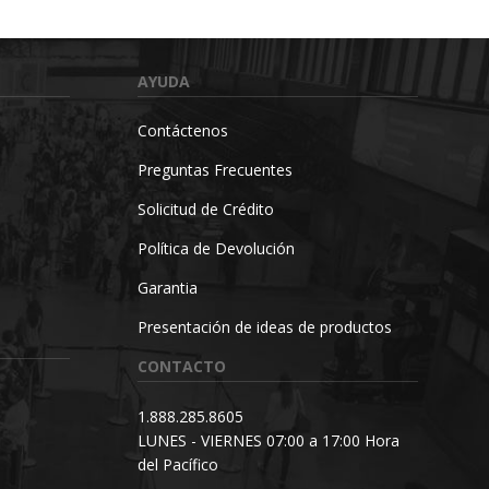
AYUDA
Contáctenos
Preguntas Frecuentes
Solicitud de Crédito
Política de Devolución
Garantia
Presentación de ideas de productos
CONTACTO
1.888.285.8605
LUNES - VIERNES 07:00 a 17:00 Hora
del Pacífico