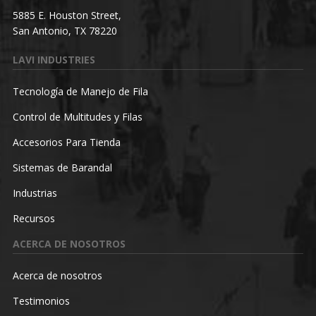
5885 E. Houston Street,
San Antonio, TX 78220
LAVI INDUSTRIES
Tecnología de Manejo de Fila
Control de Multitudes y Filas
Accesorios Para Tienda
Sistemas de Barandal
Industrias
Recursos
ACERCA DE NOSOTROS
Acerca de nosotros
Testimonios