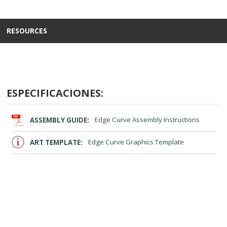
RESOURCES
ESPECIFICACIONES:
ASSEMBLY GUIDE:
Edge Curve Assembly Instructions
ART TEMPLATE:
Edge Curve Graphics Template