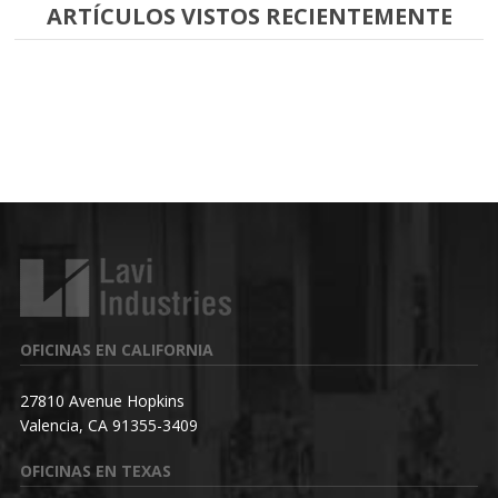
ARTÍCULOS VISTOS RECIENTEMENTE
OFICINAS EN CALIFORNIA
27810 Avenue Hopkins
Valencia, CA 91355-3409
OFICINAS EN TEXAS