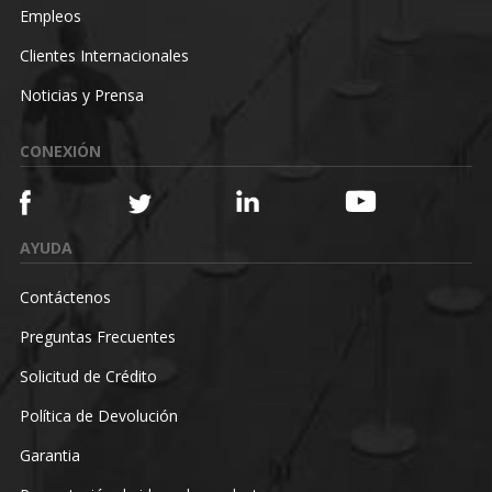
Empleos
Clientes Internacionales
Noticias y Prensa
CONEXIÓN
AYUDA
Contáctenos
Preguntas Frecuentes
Solicitud de Crédito
Política de Devolución
Garantia