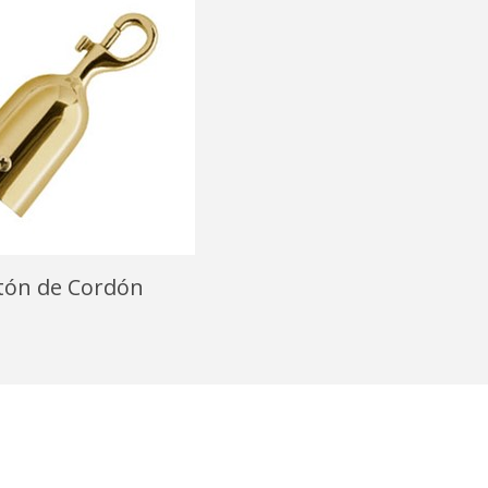
ón de Cordón