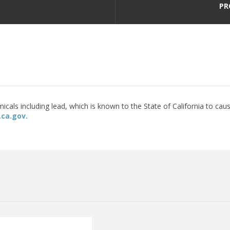
PR
als including lead, which is known to the State of California to caus
ca.gov.