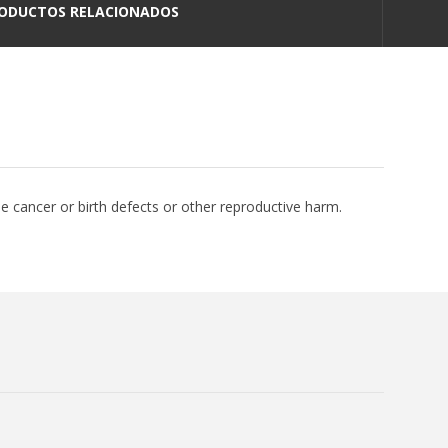
ODUCTOS RELACIONADOS
e cancer or birth defects or other reproductive harm.