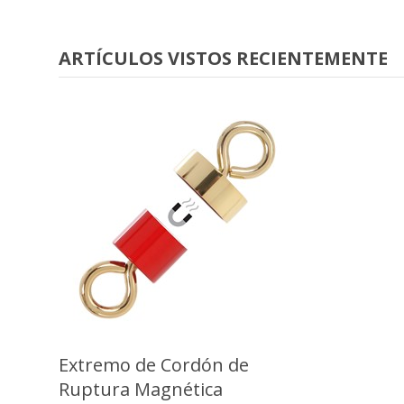
ARTÍCULOS VISTOS RECIENTEMENTE
Extremo de Cordón de
Ruptura Magnética