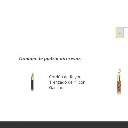
También le podría interesar.
Cordón de Rayón
Trenzado de 1” con
Ganchos