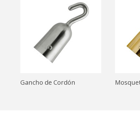
Gancho de Cordón
Mosquet