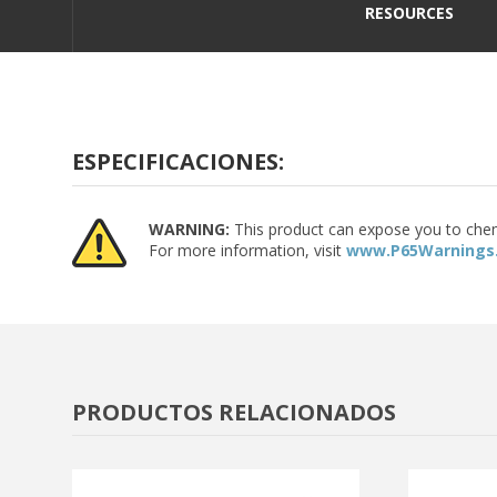
RESOURCES
ESPECIFICACIONES:
WARNING:
This product can expose you to chemic
For more information, visit
www.P65Warnings.
PRODUCTOS RELACIONADOS