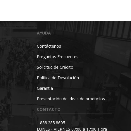
AYUDA
Contáctenos
Preguntas Frecuentes
Solicitud de Crédito
Política de Devolución
Garantia
Presentación de ideas de productos
CONTACTO
1.888.285.8605
LUNES - VIERNES 07:00 a 17:00 Hora