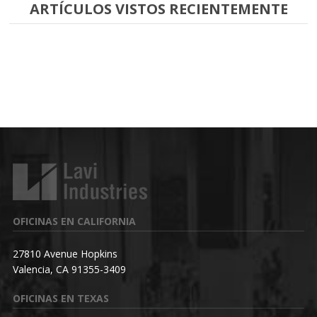
ARTÍCULOS VISTOS RECIENTEMENTE
OFICINAS EN CALIFORNIA
27810 Avenue Hopkins
Valencia, CA 91355-3409
OFICINAS EN TEXAS