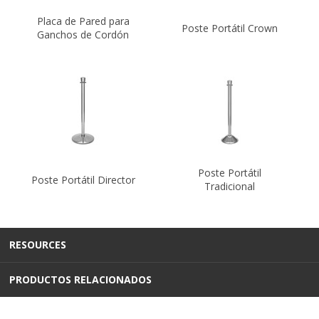
Placa de Pared para
Poste Portátil Crown
Ganchos de Cordón
Poste Portátil
Poste Portátil Director
Tradicional
RESOURCES
PRODUCTOS RELACIONADOS