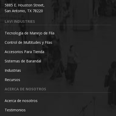
5885 E. Houston Street,
San Antonio, TX 78220
LAVI INDUSTRIES
Tecnología de Manejo de Fila
Control de Multitudes y Filas
Accesorios Para Tienda
Sistemas de Barandal
Industrias
Recursos
ACERCA DE NOSOTROS
Acerca de nosotros
Testimonios