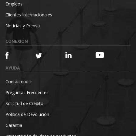
Empleos
Clientes Internacionales
Noticias y Prensa
CONEXIÓN
AYUDA
Contáctenos
Preguntas Frecuentes
Solicitud de Crédito
Política de Devolución
Garantia