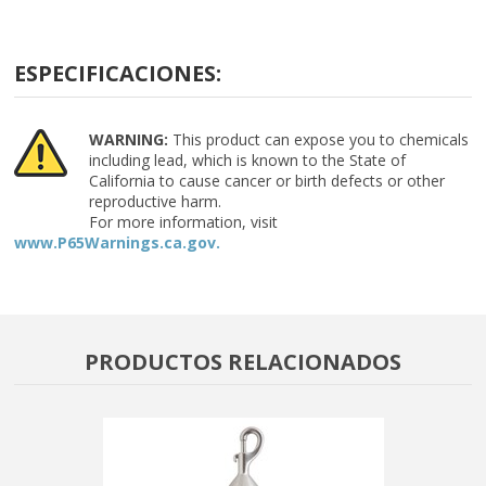
ESPECIFICACIONES:
WARNING:
This product can expose you to chemicals
including lead, which is known to the State of
California to cause cancer or birth defects or other
reproductive harm.
For more information, visit
www.P65Warnings.ca.gov.
PRODUCTOS RELACIONADOS