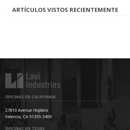
ARTÍCULOS VISTOS RECIENTEMENTE
OFICINAS EN CALIFORNIA
27810 Avenue Hopkins
Valencia, CA 91355-3409
OFICINAS EN TEXAS