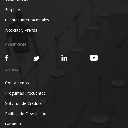
Empleos
Clientes Internacionales
Noticias y Prensa
CONEXIÓN
AYUDA
Contáctenos
Preguntas Frecuentes
Solicitud de Crédito
Política de Devolución
Garantia