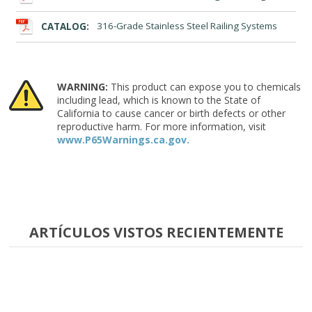
CATALOG:
316-Grade Stainless Steel Railing Systems
WARNING:
This product can expose you to chemicals
including lead, which is known to the State of
California to cause cancer or birth defects or other
reproductive harm. For more information, visit
www.P65Warnings.ca.gov.
ARTÍCULOS VISTOS RECIENTEMENTE