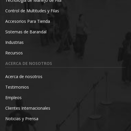
Tecnología de Manejo de Fila
Control de Multitudes y Filas
Accesorios Para Tienda
Sistemas de Barandal
Industrias
Recursos
ACERCA DE NOSOTROS
Acerca de nosotros
Testimonios
Empleos
Clientes Internacionales
Noticias y Prensa