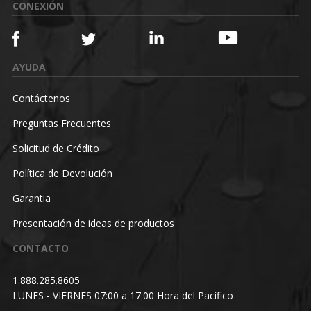
CONEXIÓN
AYUDA
Contáctenos
Preguntas Frecuentes
Solicitud de Crédito
Política de Devolución
Garantia
Presentación de ideas de productos
CONTACTO
1.888.285.8605
LUNES - VIERNES 07:00 a 17:00 Hora del Pacífico