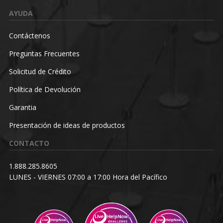
AYUDA
Contáctenos
Preguntas Frecuentes
Solicitud de Crédito
Política de Devolución
Garantia
Presentación de ideas de productos
CONTACTO
1.888.285.8605
LUNES - VIERNES 07:00 a 17:00 Hora del Pacífico