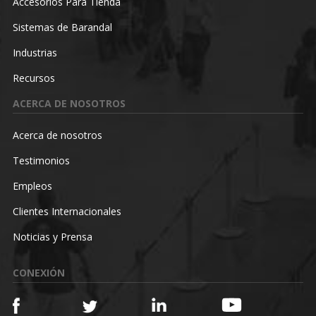
Accesorios Para Tienda
Sistemas de Barandal
Industrias
Recursos
ACERCA DE NOSOTROS
Acerca de nosotros
Testimonios
Empleos
Clientes Internacionales
Noticias y Prensa
CONEXIÓN