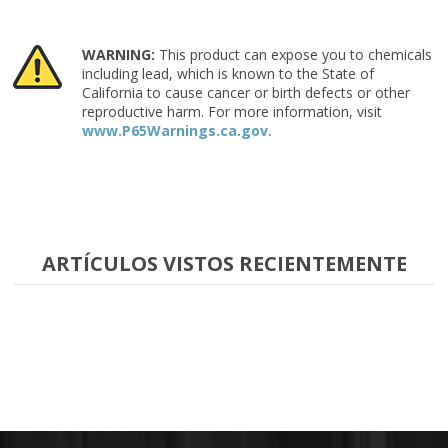
WARNING:
This product can expose you to chemicals
including lead, which is known to the State of
California to cause cancer or birth defects or other
reproductive harm. For more information, visit
www.P65Warnings.ca.gov.
ARTÍCULOS VISTOS RECIENTEMENTE