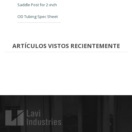
Saddle Post for 2-inch
OD Tubing Spec Sheet
ARTÍCULOS VISTOS RECIENTEMENTE