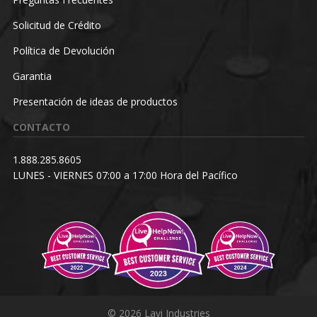
Solicitud de Crédito
Política de Devolución
Garantia
Presentación de ideas de productos
CONTACTO
1.888.285.8605
LUNES - VIERNES 07:00 a 17:00 Hora del Pacífico
© 2026 Lavi Industries