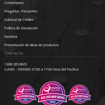
Contáctenos
Preguntas Frecuentes
Solicitud de Crédito
Política de Devolución
Garantia
Presentación de ideas de productos
CONTACTO
1.888.285.8605
LUNES - VIERNES 07:00 a 17:00 Hora del Pacífico