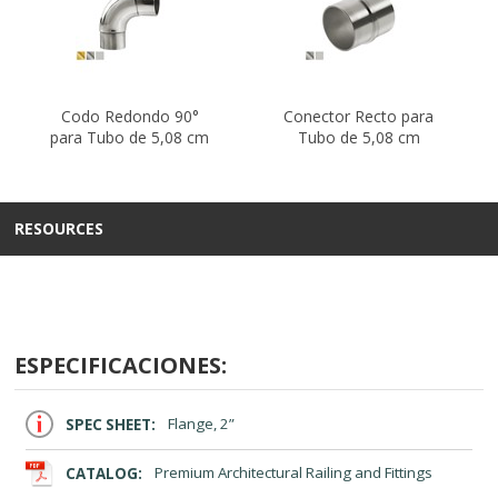
Codo Redondo 90°
Conector Recto para
para Tubo de 5,08 cm
Tubo de 5,08 cm
RESOURCES
ESPECIFICACIONES:
SPEC SHEET:
Flange, 2”
CATALOG:
Premium Architectural Railing and Fittings