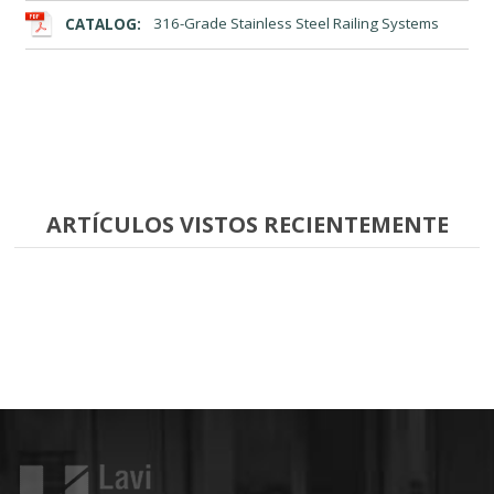
CATALOG:
316-Grade Stainless Steel Railing Systems
ARTÍCULOS VISTOS RECIENTEMENTE