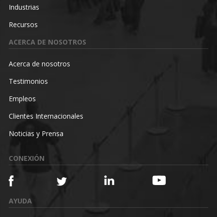
Industrias
Recursos
ACERCA DE NOSOTROS
Acerca de nosotros
Testimonios
Empleos
Clientes Internacionales
Noticias y Prensa
CONEXIÓN
AYUDA