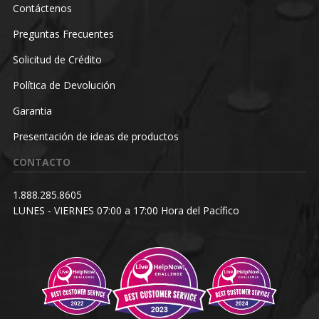
Contáctenos
Preguntas Frecuentes
Solicitud de Crédito
Política de Devolución
Garantia
Presentación de ideas de productos
CONTACTO
1.888.285.8605
LUNES - VIERNES 07:00 a 17:00 Hora del Pacífico