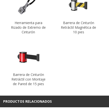
Herramienta para
Barrera de Cinturón
Rizado de Extremo de
Retráctil Magnética de
Cinturón
10 pies
Barrera de Cinturón
Retráctil con Montaje
de Pared de 15 pies
PRODUCTOS RELACIONADOS