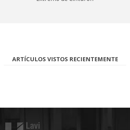
ARTÍCULOS VISTOS RECIENTEMENTE