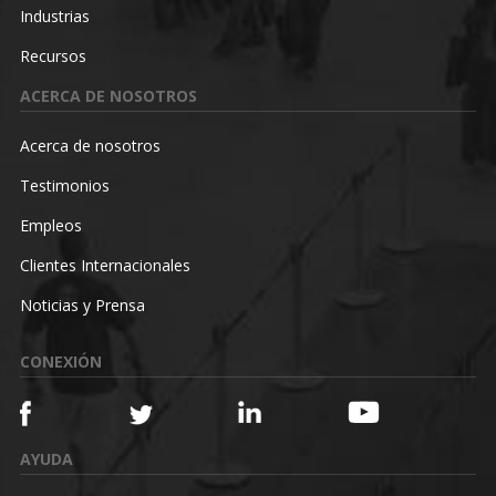
Industrias
Recursos
ACERCA DE NOSOTROS
Acerca de nosotros
Testimonios
Empleos
Clientes Internacionales
Noticias y Prensa
CONEXIÓN
AYUDA