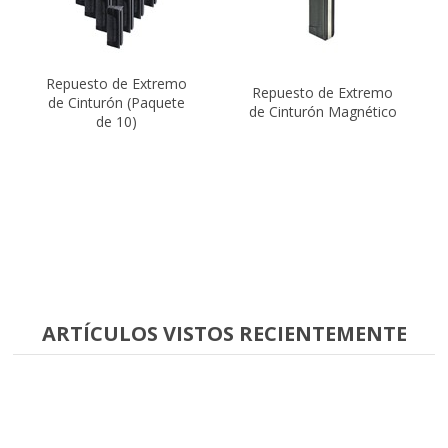
Repuesto de Extremo
Repuesto de Extremo
de Cinturón (Paquete
de Cinturón Magnético
de 10)
ARTÍCULOS VISTOS RECIENTEMENTE