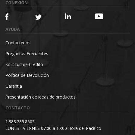
CONEXIÓN
AYUDA
Contáctenos
Preguntas Frecuentes
Solicitud de Crédito
Política de Devolución
Garantia
Presentación de ideas de productos
CONTACTO
1.888.285.8605
LUNES - VIERNES 07:00 a 17:00 Hora del Pacífico