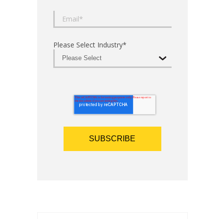
Please Select Industry
*