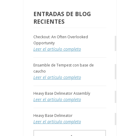
ENTRADAS DE BLOG
RECIENTES
Checkout: An Often Overlooked
Opportunity
Leer el artículo completo
Ensamble de Tempest con base de
caucho
Leer el artículo completo
Heavy Base Delineator Assembly
Leer el artículo completo
Heavy Base Delineator
Leer el artículo completo