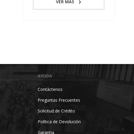
VER MÁS
AYUDA
Contáctenos
Preguntas Frecuentes
Solicitud de Crédito
Política de Devolución
Garantia