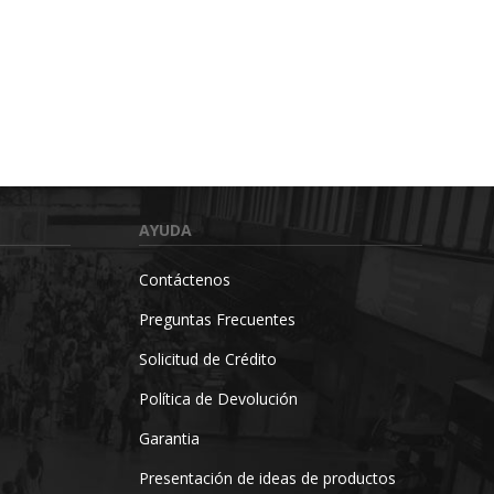
AYUDA
Contáctenos
Preguntas Frecuentes
Solicitud de Crédito
Política de Devolución
Garantia
Presentación de ideas de productos