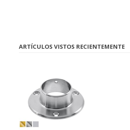
ARTÍCULOS VISTOS RECIENTEMENTE