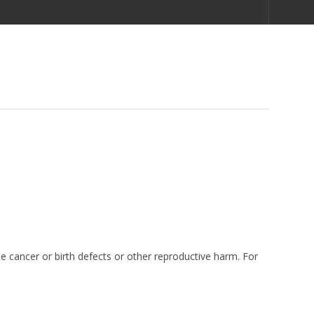
e cancer or birth defects or other reproductive harm. For