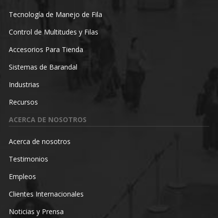
Tecnología de Manejo de Fila
Control de Multitudes y Filas
Accesorios Para Tienda
Sistemas de Barandal
Industrias
Recursos
ACERCA DE NOSOTROS
Acerca de nosotros
Testimonios
Empleos
Clientes Internacionales
Noticias y Prensa