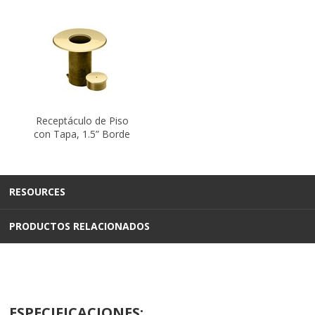
Receptáculo de Piso
con Tapa, 1.5” Borde
RESOURCES
PRODUCTOS RELACIONADOS
ESPECIFICACIONES: