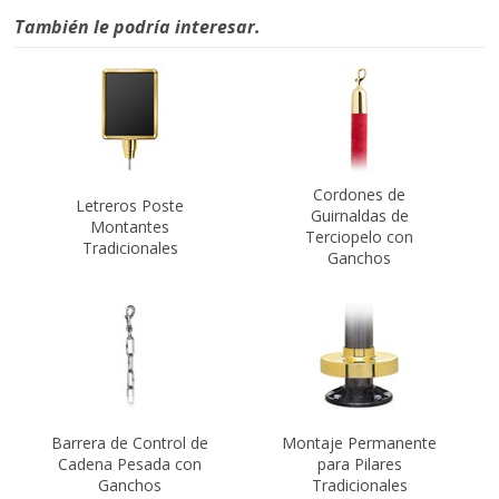
También le podría interesar.
Cordones de
Letreros Poste
Guirnaldas de
Montantes
Terciopelo con
Tradicionales
Ganchos
Barrera de Control de
Montaje Permanente
Cadena Pesada con
para Pilares
Ganchos
Tradicionales