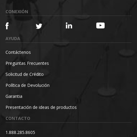
CONEXIÓN
AYUDA
Contáctenos
Preguntas Frecuentes
Solicitud de Crédito
Política de Devolución
Garantia
Presentación de ideas de productos
CONTACTO
1.888.285.8605