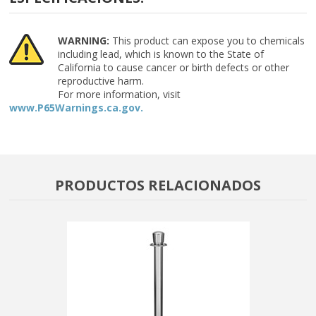
WARNING:
This product can expose you to chemicals
including lead, which is known to the State of
California to cause cancer or birth defects or other
reproductive harm.
For more information, visit
www.P65Warnings.ca.gov.
PRODUCTOS RELACIONADOS