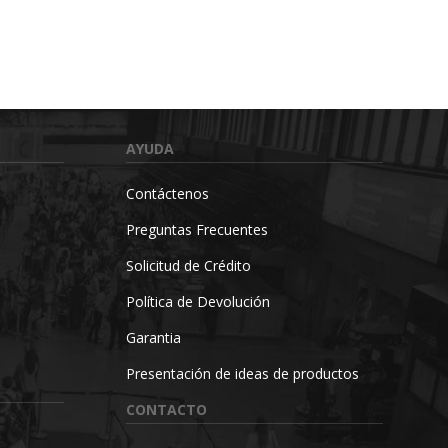
AYUDA
Contáctenos
Preguntas Frecuentes
Solicitud de Crédito
Política de Devolución
Garantia
Presentación de ideas de productos
CONTACTO