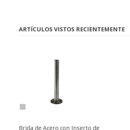
ARTÍCULOS VISTOS RECIENTEMENTE
Brida de Acero con Inserto de