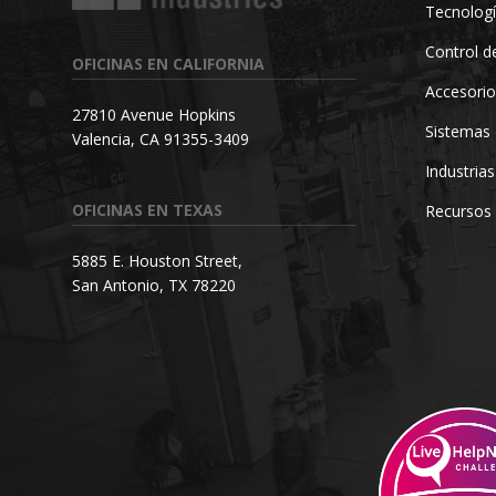
Tecnologí
Control de
OFICINAS EN CALIFORNIA
Accesorio
27810 Avenue Hopkins
Sistemas 
Valencia, CA 91355-3409
Industrias
OFICINAS EN TEXAS
Recursos
5885 E. Houston Street,
San Antonio, TX 78220