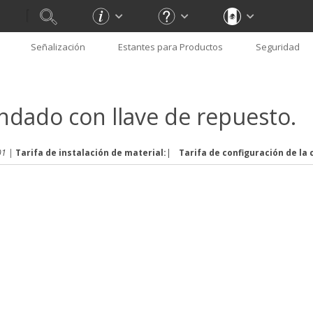
Señalización
Estantes para Productos
Seguridad
ndado con llave de repuesto.
1 |
Tarifa de instalación de material:
|
Tarifa de configuración de la 