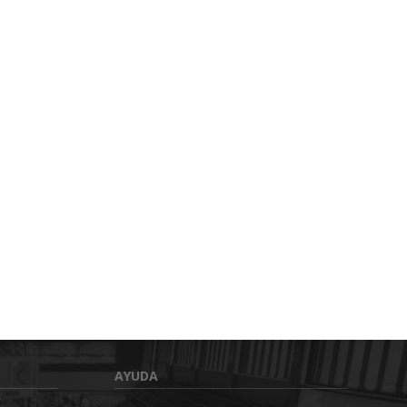
AYUDA