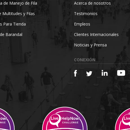
a de Manejo de Fila
Acerca de nosotros
 Multitudes y Filas
Testimonios
s Para Tienda
Empleos
de Barandal
Clientes Internacionales
Noticias y Prensa
CONEXIÓN