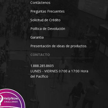
Contáctenos
Preguntas Frecuentes
Solicitud de Crédito
Política de Devolución
Garantia
Presentación de ideas de productos
CONTACTO
1.888.285.8605
LUNES - VIERNES 07:00 a 17:00 Hora
del Pacífico