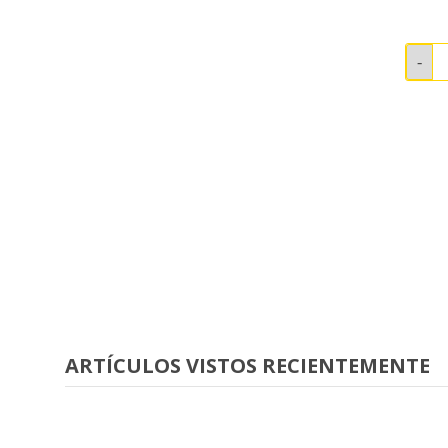
ARTÍCULOS VISTOS RECIENTEMENTE