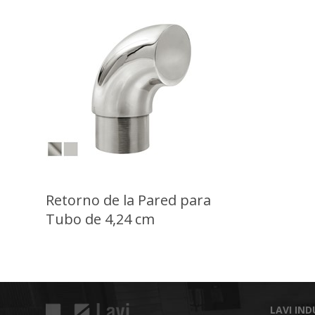
Retorno de la Pared para
Tubo de 4,24 cm
LAVI IND