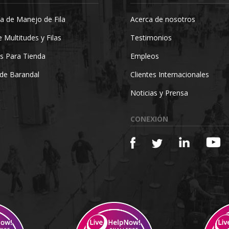
a de Manejo de Fila
Acerca de nosotros
 Multitudes y Filas
Testimonios
s Para Tienda
Empleos
de Barandal
Clientes Internacionales
Noticias y Prensa
CONEXIÓN