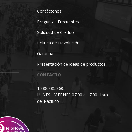
Contáctenos
Preguntas Frecuentes
Solicitud de Crédito
Política de Devolución
Garantia
Presentación de ideas de productos
CONTACTO
1.888.285.8605
LUNES - VIERNES 07:00 a 17:00 Hora
del Pacífico