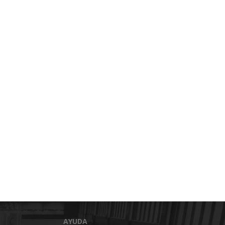
AYUDA