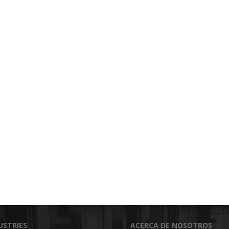
USTRIES
ACERCA DE NOSOTROS