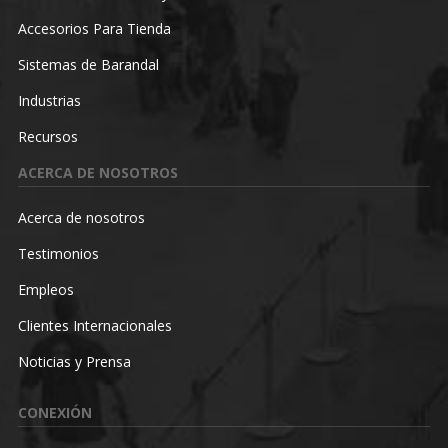
Accesorios Para Tienda
Sistemas de Barandal
Industrias
Recursos
ACERCA DE NOSOTROS
Acerca de nosotros
Testimonios
Empleos
Clientes Internacionales
Noticias y Prensa
CONEXIÓN