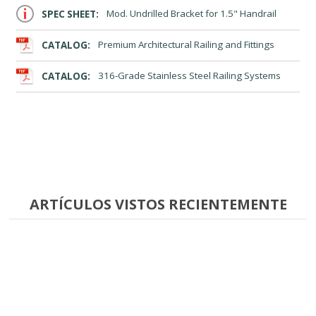
SPEC SHEET:
Mod. Undrilled Bracket for 1.5" Handrail
CATALOG:
Premium Architectural Railing and Fittings
CATALOG:
316-Grade Stainless Steel Railing Systems
ARTÍCULOS VISTOS RECIENTEMENTE