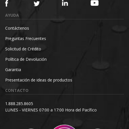
AYUDA
Contáctenos
Preguntas Frecuentes
Solicitud de Crédito
Política de Devolución
Garantia
Presentación de ideas de productos
CONTACTO
1.888.285.8605
LUNES - VIERNES 07:00 a 17:00 Hora del Pacífico