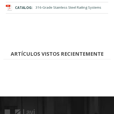
CATALOG:
316-Grade Stainless Steel Railing Systems
ARTÍCULOS VISTOS RECIENTEMENTE