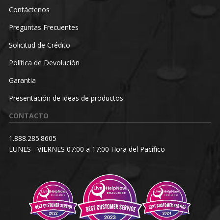
Contáctenos
Preguntas Frecuentes
Solicitud de Crédito
Política de Devolución
Garantia
Presentación de ideas de productos
CONTACTO
1.888.285.8605
LUNES - VIERNES 07:00 a 17:00 Hora del Pacífico