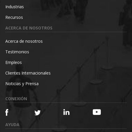
Industrias
Recursos
ACERCA DE NOSOTROS
Acerca de nosotros
Testimonios
Empleos
Clientes Internacionales
Noticias y Prensa
CONEXIÓN
AYUDA