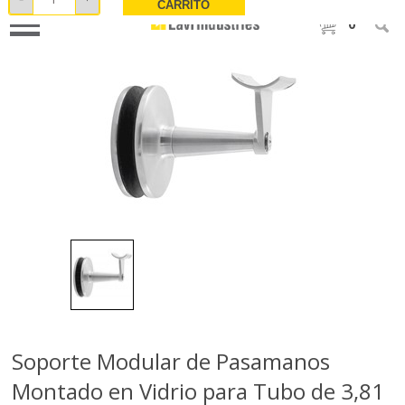
CARRITO
0
Soporte Modular de Pasamanos
Montado en Vidrio para Tubo de 3,81