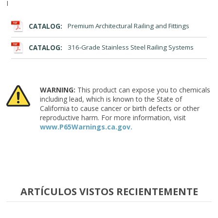
I
CATALOG:
Premium Architectural Railing and Fittings
CATALOG:
316-Grade Stainless Steel Railing Systems
WARNING:
This product can expose you to chemicals
including lead, which is known to the State of
California to cause cancer or birth defects or other
reproductive harm. For more information, visit
www.P65Warnings.ca.gov.
ARTÍCULOS VISTOS RECIENTEMENTE