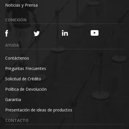
Noticias y Prensa
CONEXIÓN
AYUDA
Contáctenos
Preguntas Frecuentes
Solicitud de Crédito
Política de Devolución
Garantia
Presentación de ideas de productos
CONTACTO