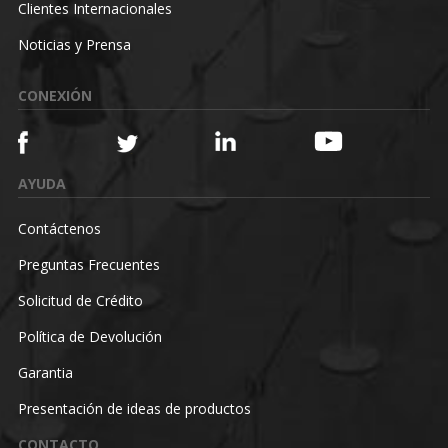
Clientes Internacionales
Noticias y Prensa
CONEXIÓN
AYUDA
Contáctenos
Preguntas Frecuentes
Solicitud de Crédito
Política de Devolución
Garantia
Presentación de ideas de productos
CONTACTO