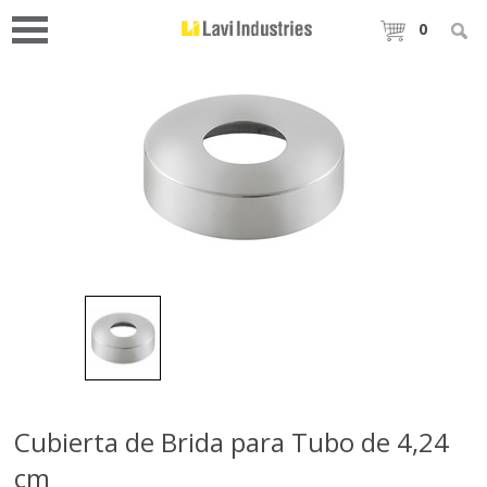
0
Cubierta de Brida para Tubo de 4,24
cm