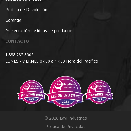
Política de Devolución
Garantia
Presentación de ideas de productos
CONTACTO
1.888.285.8605
LUNES - VIERNES 07:00 a 17:00 Hora del Pacífico
© 2026 Lavi Industries
Política de Privacidad