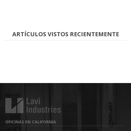
ARTÍCULOS VISTOS RECIENTEMENTE
OFICINAS EN CALIFORNIA