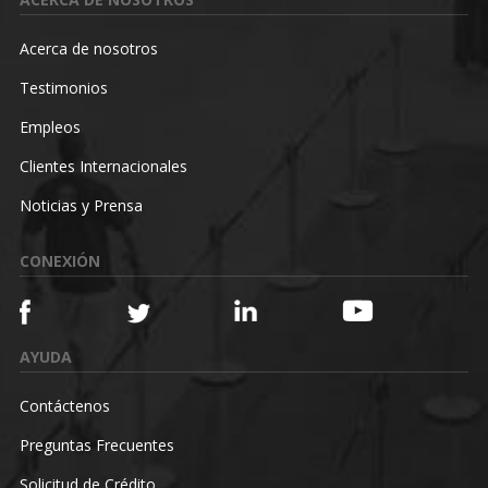
Acerca de nosotros
Testimonios
Empleos
Clientes Internacionales
Noticias y Prensa
CONEXIÓN
AYUDA
Contáctenos
Preguntas Frecuentes
Solicitud de Crédito