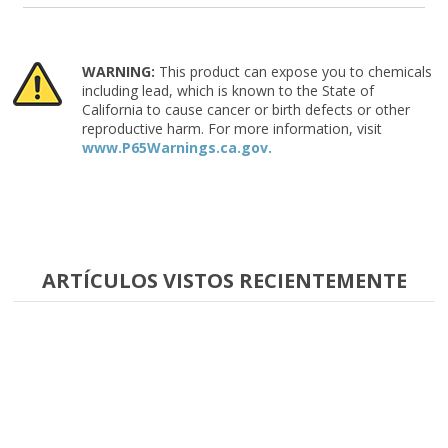
WARNING:
This product can expose you to chemicals
including lead, which is known to the State of
California to cause cancer or birth defects or other
reproductive harm. For more information, visit
www.P65Warnings.ca.gov.
ARTÍCULOS VISTOS RECIENTEMENTE