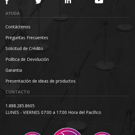
AYUDA
Contáctenos
Preguntas Frecuentes
Solicitud de Crédito
Política de Devolución
Garantia
Presentación de ideas de productos
CONTACTO
1.888.285.8605
LUNES - VIERNES 07:00 a 17:00 Hora del Pacífico