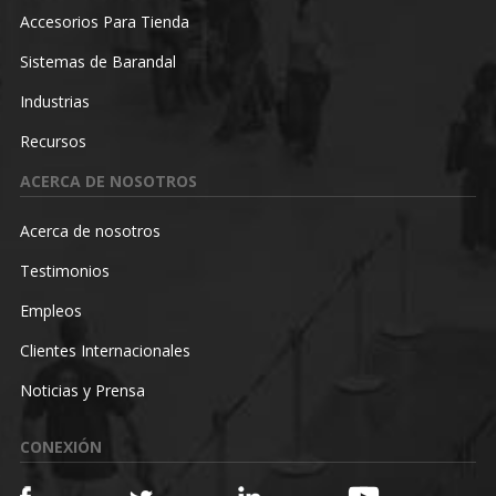
Accesorios Para Tienda
Sistemas de Barandal
Industrias
Recursos
ACERCA DE NOSOTROS
Acerca de nosotros
Testimonios
Empleos
Clientes Internacionales
Noticias y Prensa
CONEXIÓN