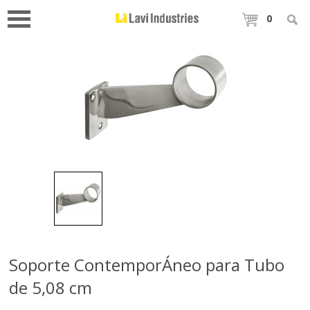
0
Soporte ContemporÁneo para Tubo
de 5,08 cm