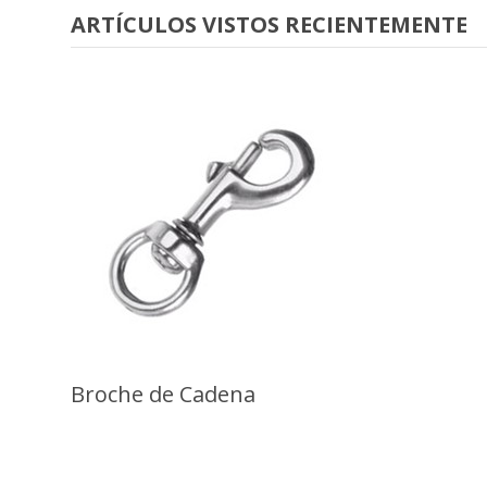
ARTÍCULOS VISTOS RECIENTEMENTE
Broche de Cadena