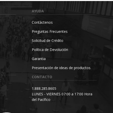
AYUDA
Contáctenos
Preguntas Frecuentes
Solicitud de Crédito
Política de Devolución
Garantia
Presentación de ideas de productos
CONTACTO
1.888.285.8605
LUNES - VIERNES 07:00 a 17:00 Hora
del Pacífico