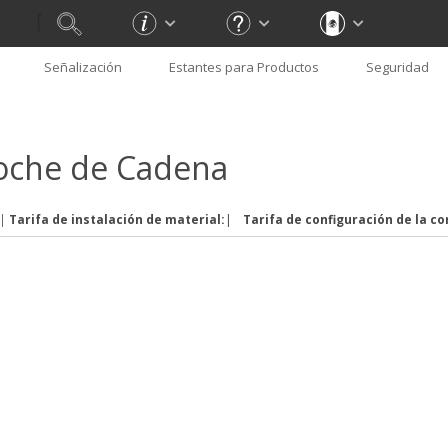
Señalización
Estantes para Productos
Seguridad
oche de Cadena
|
Tarifa de instalación de material:
|
Tarifa de configuración de la co