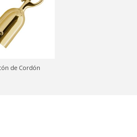
ón de Cordón