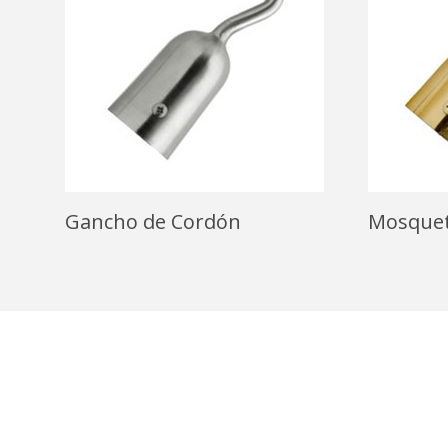
Gancho de Cordón
Mosquet