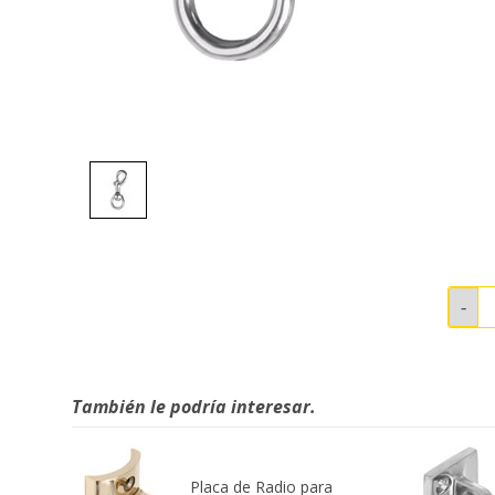
También le podría interesar.
Placa de Radio para