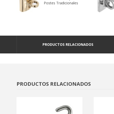
Postes Tradicionales
PRODUCTOS RELACIONADOS
PRODUCTOS RELACIONADOS