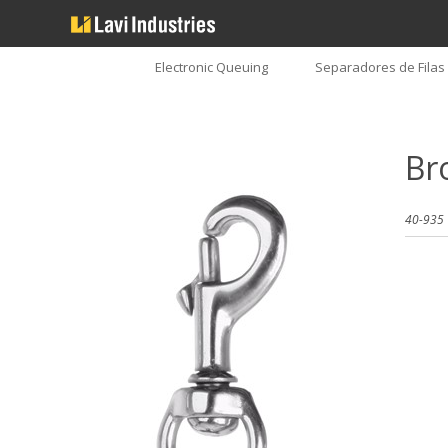
Electronic Queuing
Separadores de Filas
Br
40-935 