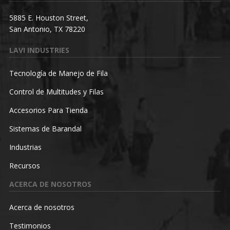
5885 E. Houston Street,
San Antonio, TX 78220
LAVI INDUSTRIES
Tecnología de Manejo de Fila
Control de Multitudes y Filas
Accesorios Para Tienda
Sistemas de Barandal
Industrias
Recursos
ACERCA DE NOSOTROS
Acerca de nosotros
Testimonios