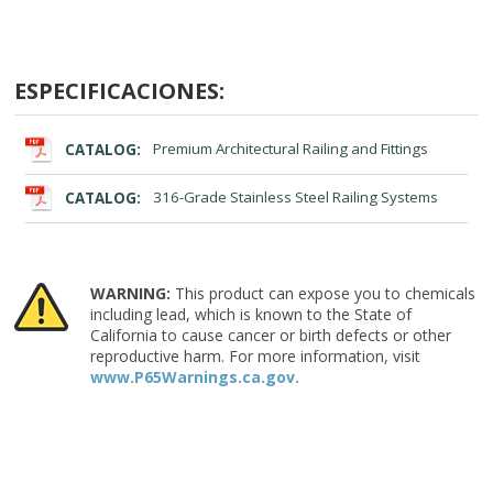
ESPECIFICACIONES:
CATALOG:
Premium Architectural Railing and Fittings
CATALOG:
316-Grade Stainless Steel Railing Systems
WARNING:
This product can expose you to chemicals
including lead, which is known to the State of
California to cause cancer or birth defects or other
reproductive harm. For more information, visit
www.P65Warnings.ca.gov.