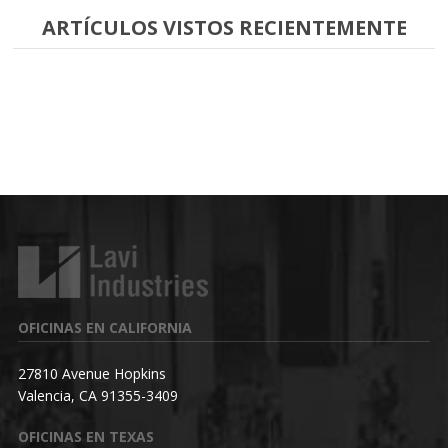
ARTÍCULOS VISTOS RECIENTEMENTE
OFICINAS EN CALIFORNIA
27810 Avenue Hopkins
Valencia, CA 91355-3409
OFICINAS EN TEXAS