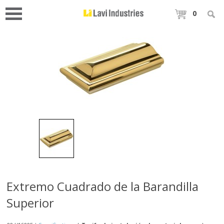
0
Extremo Cuadrado de la Barandilla
Superior