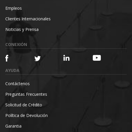
Empleos
Clientes Internacionales
Noticias y Prensa
CONEXIÓN
AYUDA
Contáctenos
Preguntas Frecuentes
Solicitud de Crédito
Política de Devolución
Garantia