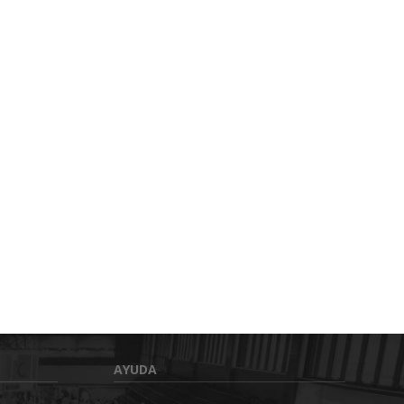
AYUDA