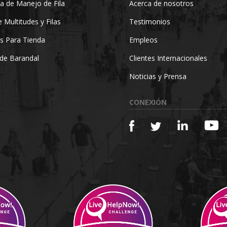
a de Manejo de Fila
Acerca de nosotros
 Multitudes y Filas
Testimonios
s Para Tienda
Empleos
de Barandal
Clientes Internacionales
Noticias y Prensa
CONEXIÓN