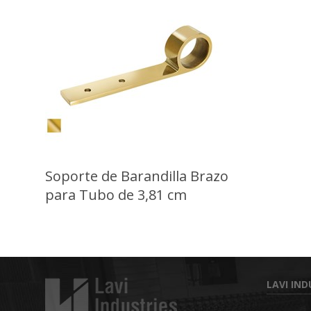
Soporte de Barandilla Brazo
para Tubo de 3,81 cm
LAVI IND