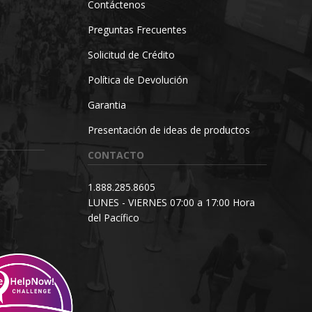
Contáctenos
Preguntas Frecuentes
Solicitud de Crédito
Política de Devolución
Garantia
Presentación de ideas de productos
CONTACTO
1.888.285.8605
LUNES - VIERNES 07:00 a 17:00 Hora
del Pacífico