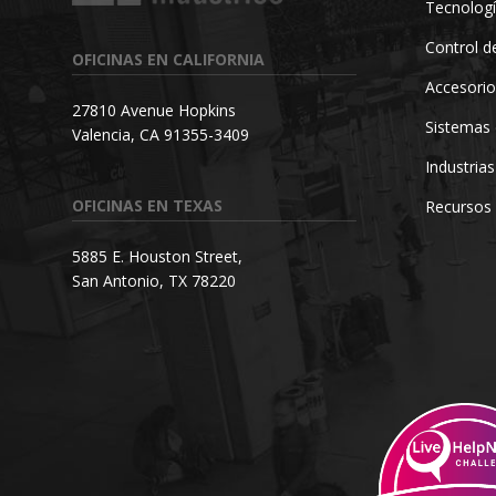
Tecnologí
Control de
OFICINAS EN CALIFORNIA
Accesorio
27810 Avenue Hopkins
Sistemas 
Valencia, CA 91355-3409
Industrias
OFICINAS EN TEXAS
Recursos
5885 E. Houston Street,
San Antonio, TX 78220