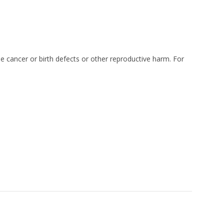
e cancer or birth defects or other reproductive harm. For