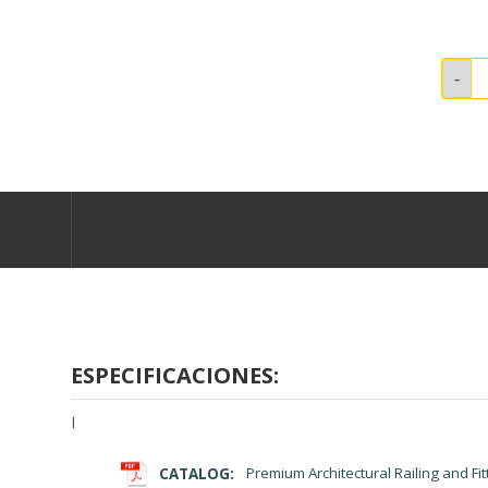
ESPECIFICACIONES:
I
CATALOG:
Premium Architectural Railing and Fit