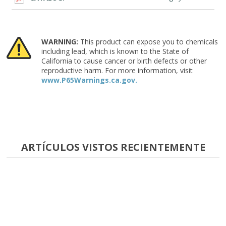
WARNING:
This product can expose you to chemicals
including lead, which is known to the State of
California to cause cancer or birth defects or other
reproductive harm. For more information, visit
www.P65Warnings.ca.gov.
ARTÍCULOS VISTOS RECIENTEMENTE