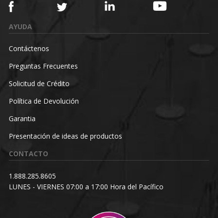
AYUDA
Contáctenos
Preguntas Frecuentes
Solicitud de Crédito
Política de Devolución
Garantia
Presentación de ideas de productos
CONTACTO
1.888.285.8605
LUNES - VIERNES 07:00 a 17:00 Hora del Pacífico