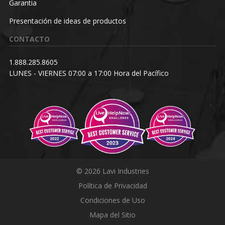
Garantia
Presentación de ideas de productos
CONTACTO
1.888.285.8605
LUNES - VIERNES 07:00 a 17:00 Hora del Pacífico
© 2026 Lavi Industries
Política de Privacidad
Condiciones de Uso
Mapa del Sitio