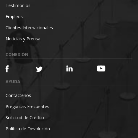
Testimonios
Empleos
Clientes Internacionales
Noticias y Prensa
CONEXIÓN
AYUDA
Contáctenos
Preguntas Frecuentes
Solicitud de Crédito
Política de Devolución