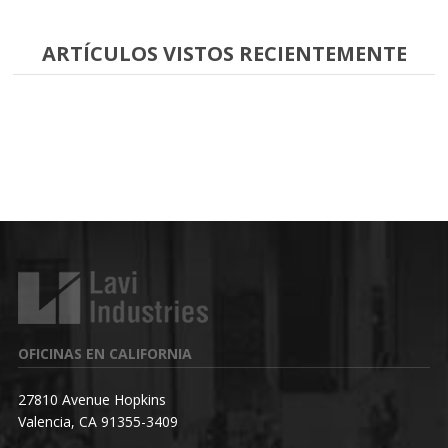
ARTÍCULOS VISTOS RECIENTEMENTE
OFICINAS EN CALIFORNIA
27810 Avenue Hopkins
Valencia, CA 91355-3409