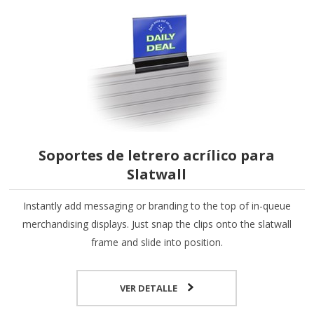
Soportes de letrero acrílico para
Slatwall
Instantly add messaging or branding to the top of in-queue
merchandising displays. Just snap the clips onto the slatwall
frame and slide into position.
VER DETALLE