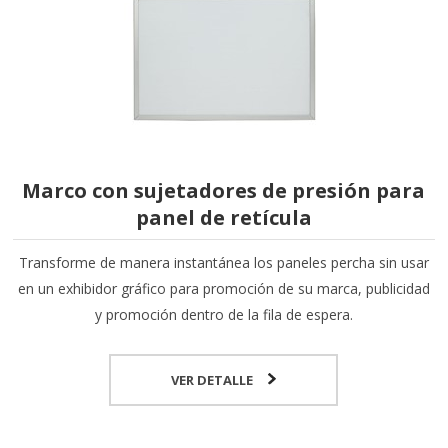
Marco con sujetadores de presión para
panel de retícula
Transforme de manera instantánea los paneles percha sin usar
en un exhibidor gráfico para promoción de su marca, publicidad
y promoción dentro de la fila de espera.
VER DETALLE