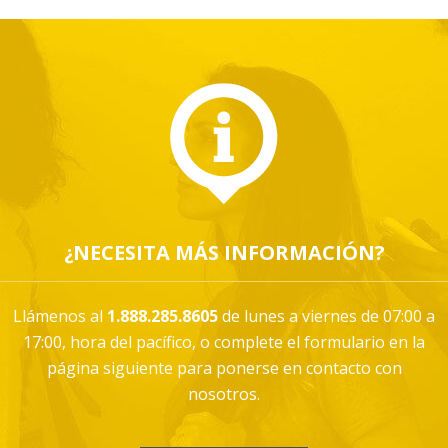
¿NECESITA MÁS INFORMACIÓN?
Llámenos al
1.888.285.8605
de lunes a viernes de 07:00 a
17:00, hora del pacífico, o complete el formulario en la
página siguiente para ponerse en contacto con
nosotros.