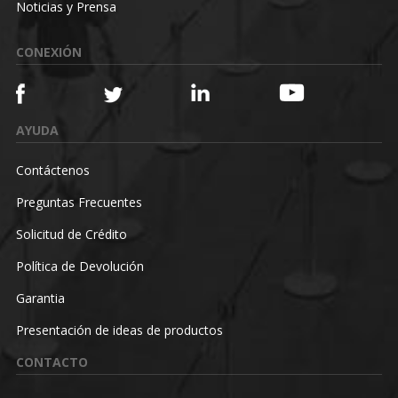
Noticias y Prensa
CONEXIÓN
AYUDA
Contáctenos
Preguntas Frecuentes
Solicitud de Crédito
Política de Devolución
Garantia
Presentación de ideas de productos
CONTACTO