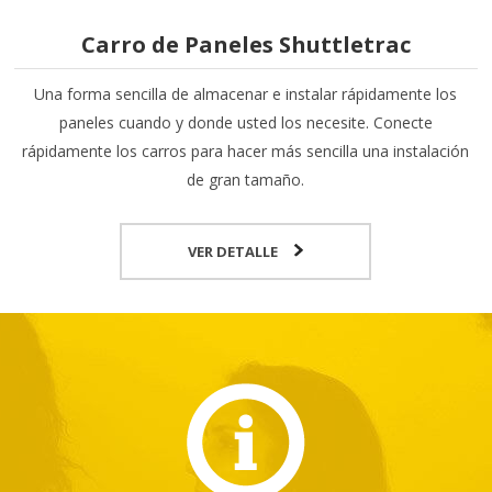
Carro de Paneles Shuttletrac
Una forma sencilla de almacenar e instalar rápidamente los
paneles cuando y donde usted los necesite. Conecte
rápidamente los carros para hacer más sencilla una instalación
de gran tamaño.
VER DETALLE