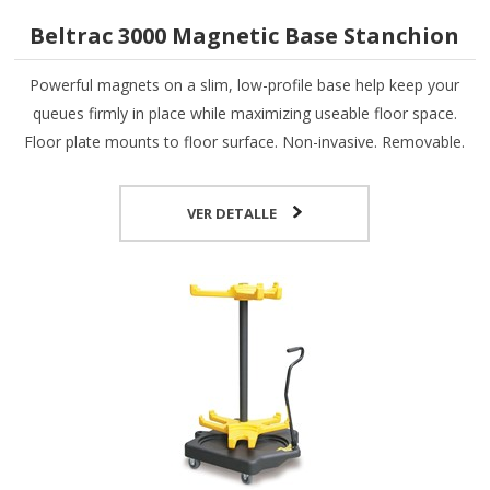
Beltrac 3000 Magnetic Base Stanchion
Powerful magnets on a slim, low-profile base help keep your
queues firmly in place while maximizing useable floor space.
Floor plate mounts to floor surface. Non-invasive. Removable.
VER DETALLE