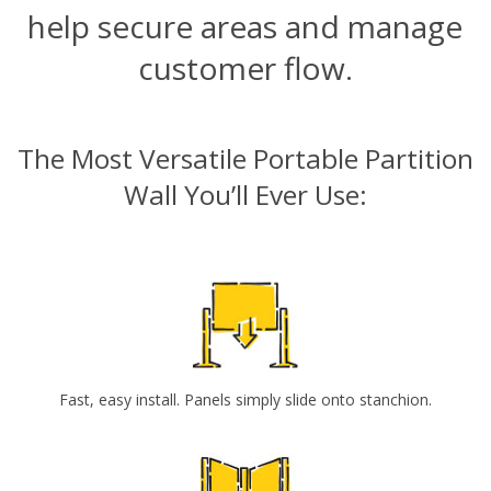
help secure areas and manage
customer flow.
The Most Versatile Portable Partition
Wall You’ll Ever Use:
Fast, easy install. Panels simply slide onto stanchion.