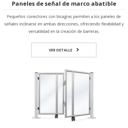
Paneles de señal de marco abatible
Pequeños conectores con bisagras permiten a los paneles de
señales inclinarse en ambas direcciones, ofreciendo flexibilidad y
versatilidad en la creación de barreras.
VER DETALLE