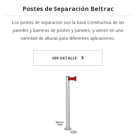
Postes de Separación Beltrac
Los postes de separación son la base constructiva de las
paredes y barreras de postes y paneles, y vienen en una
variedad de alturas para diferentes aplicaciones.
VER DETALLE