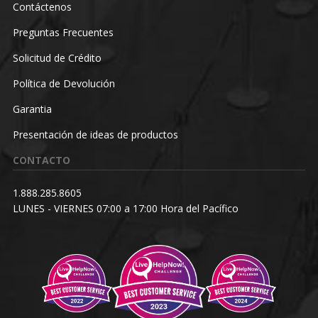
Contáctenos
Preguntas Frecuentes
Solicitud de Crédito
Política de Devolución
Garantia
Presentación de ideas de productos
CONTACTO
1.888.285.8605
LUNES - VIERNES 07:00 a 17:00 Hora del Pacífico