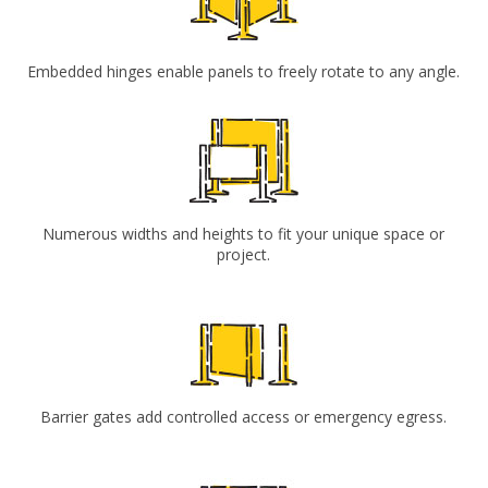
Embedded hinges enable panels to freely rotate to any angle.
Numerous widths and heights to fit your unique space or
project.
Barrier gates add controlled access or emergency egress.