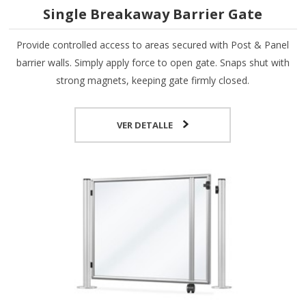
Single Breakaway Barrier Gate
Provide controlled access to areas secured with Post & Panel
barrier walls. Simply apply force to open gate. Snaps shut with
strong magnets, keeping gate firmly closed.
VER DETALLE