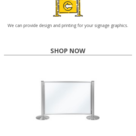
We can provide design and printing for your signage graphics.
SHOP NOW