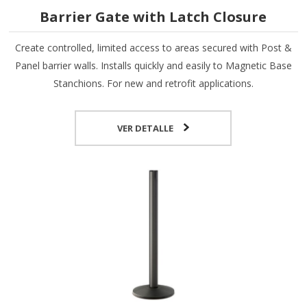
Barrier Gate with Latch Closure
Create controlled, limited access to areas secured with Post &
Panel barrier walls. Installs quickly and easily to Magnetic Base
Stanchions. For new and retrofit applications.
VER DETALLE