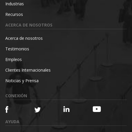
Industrias
Recursos
ACERCA DE NOSOTROS
Acerca de nosotros
Testimonios
Empleos
Clientes Internacionales
Noticias y Prensa
CONEXIÓN
AYUDA