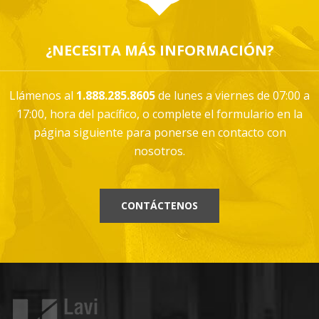
¿NECESITA MÁS INFORMACIÓN?
Llámenos al
1.888.285.8605
de lunes a viernes de 07:00 a
17:00, hora del pacífico, o complete el formulario en la
página siguiente para ponerse en contacto con
nosotros.
CONTÁCTENOS