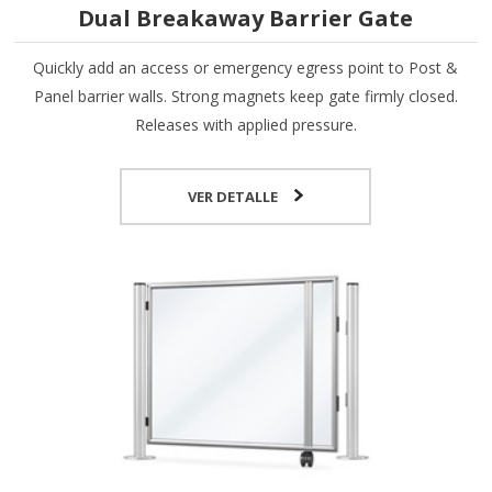
Dual Breakaway Barrier Gate
Quickly add an access or emergency egress point to Post &
Panel barrier walls. Strong magnets keep gate firmly closed.
Releases with applied pressure.
VER DETALLE