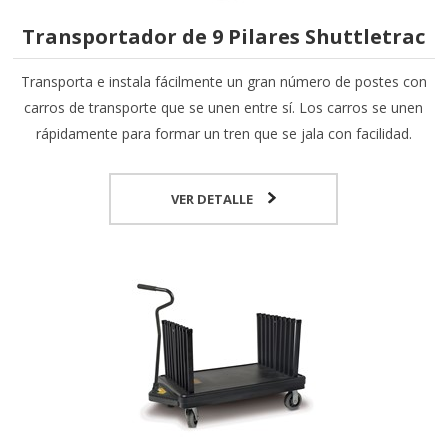
Transportador de 9 Pilares Shuttletrac
Transporta e instala fácilmente un gran número de postes con
carros de transporte que se unen entre sí. Los carros se unen
rápidamente para formar un tren que se jala con facilidad.
VER DETALLE